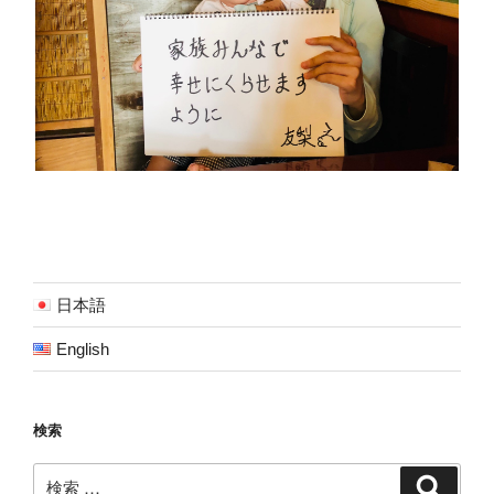
日本語
English
検索
検
検