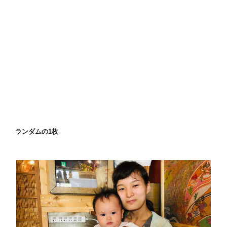
ランダムの1枚