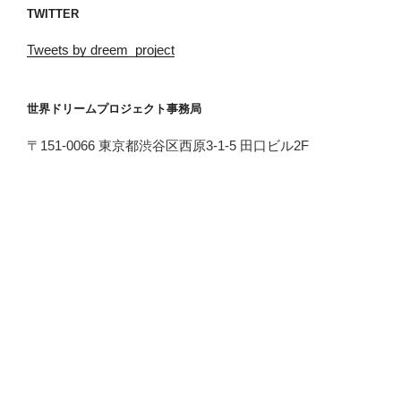
TWITTER
Tweets by dreem_project
世界ドリームプロジェクト事務局
〒151-0066 東京都渋谷区西原3-1-5 田口ビル2F