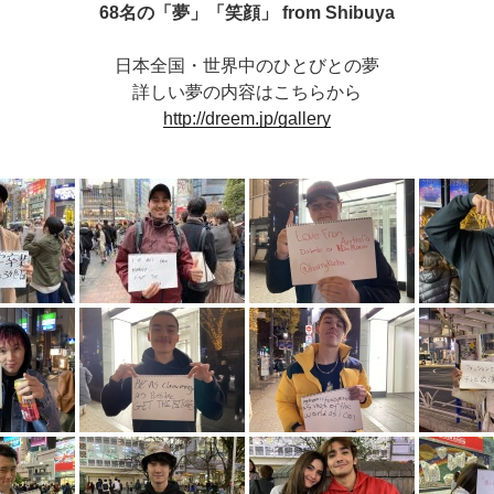
68名の「夢」「笑顔」 from Shibuya
日本全国・世界中のひとびとの夢
詳しい夢の内容はこちらから
http://dreem.jp/gallery