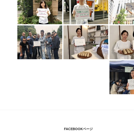
FACEBOOKページ