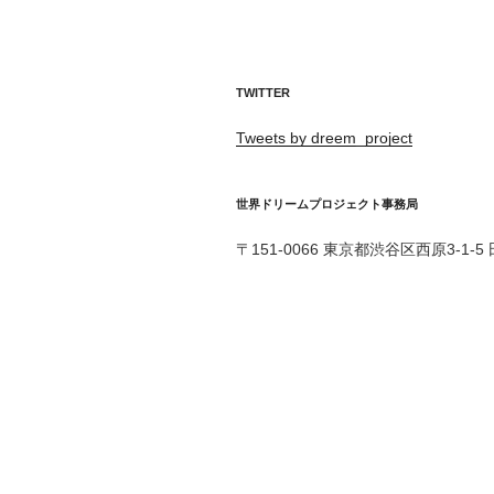
TWITTER
Tweets by dreem_project
世界ドリームプロジェクト事務局
〒151-0066 東京都渋谷区西原3-1-5