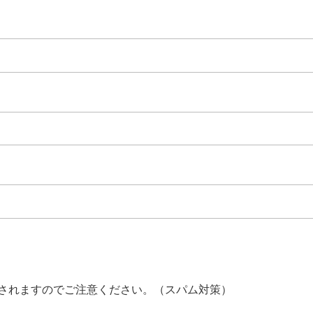
されますのでご注意ください。（スパム対策）