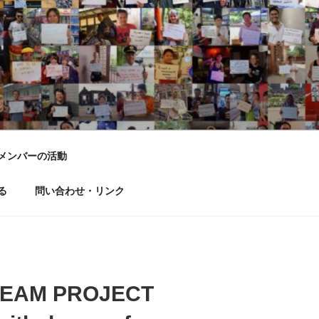
LD DREAM
メンバーの活動
る
問い合わせ・リンク
AM PROJECT