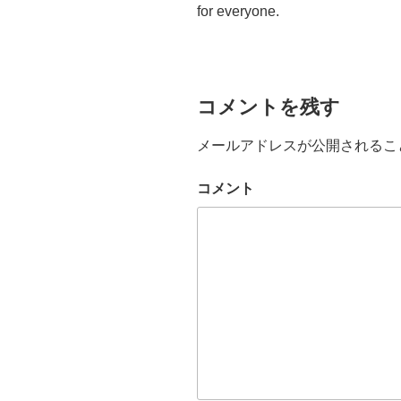
for everyone.
コメントを残す
メールアドレスが公開されるこ
コメント