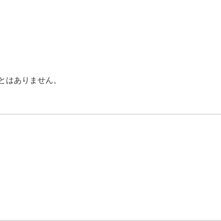
とはありません。