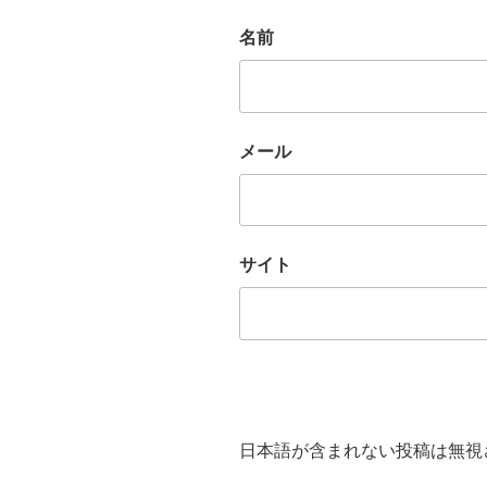
名前
メール
サイト
日本語が含まれない投稿は無視