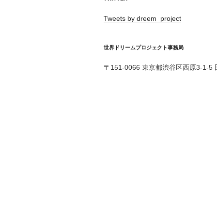
Tweets by dreem_project
世界ドリームプロジェクト事務局
〒151-0066 東京都渋谷区西原3-1-5