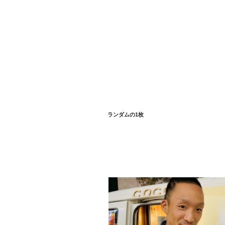
ランダムの1枚