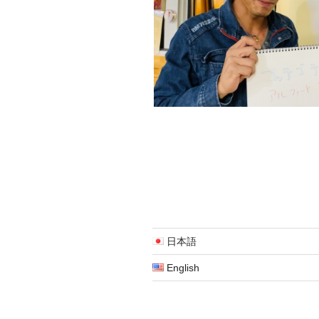
日本語
English