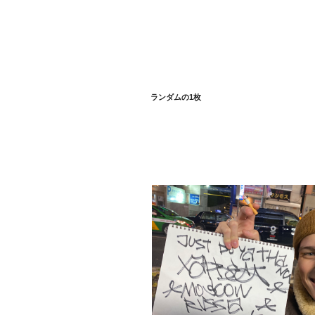
ランダムの1枚