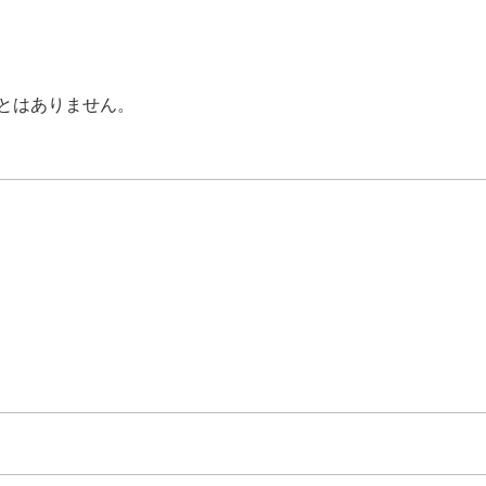
とはありません。