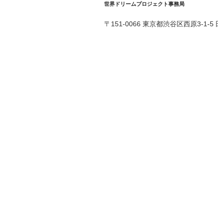
世界ドリームプロジェクト事務局
〒151-0066 東京都渋谷区西原3-1-5