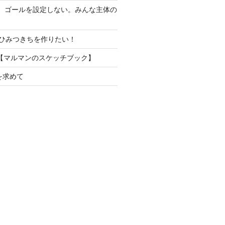
り。ゴールを設定しない。みんな主体の
ひみつきちを作りたい！
【マルマンのスケッチブック】
を求めて