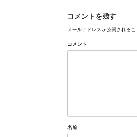
コメントを残す
メールアドレスが公開されるこ
コメント
名前