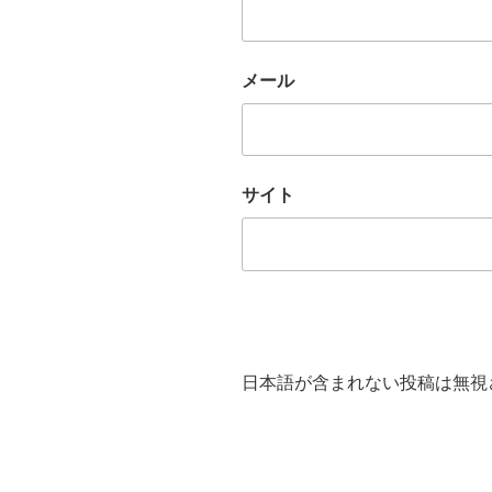
メール
サイト
日本語が含まれない投稿は無視