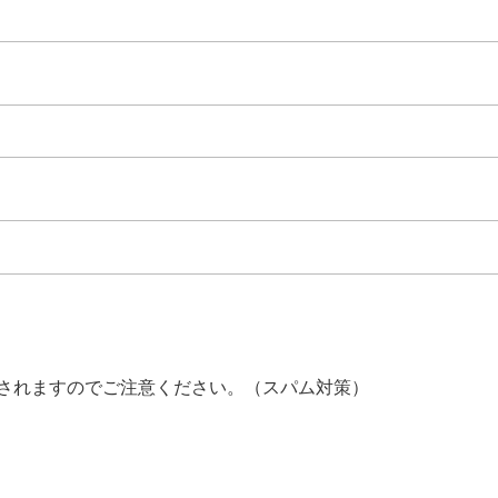
されますのでご注意ください。（スパム対策）