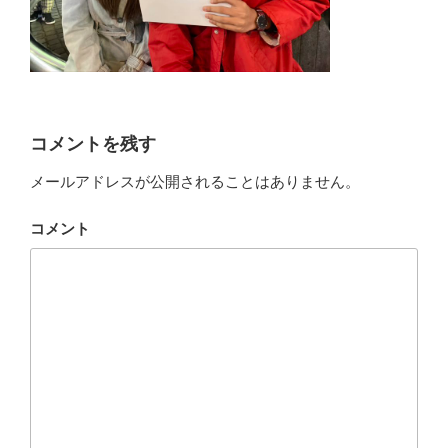
コメントを残す
メールアドレスが公開されることはありません。
コメント