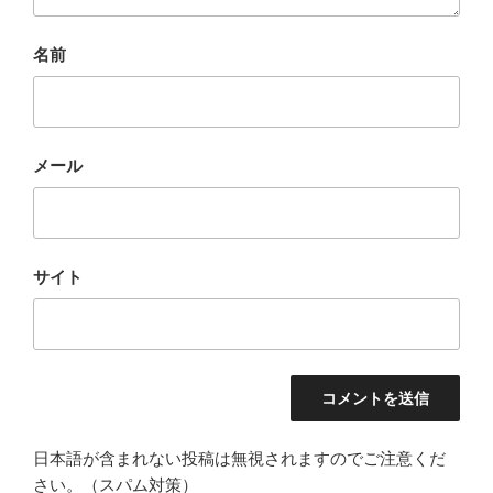
名前
メール
サイト
日本語が含まれない投稿は無視されますのでご注意くだ
さい。（スパム対策）