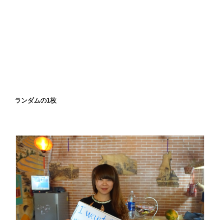
ランダムの1枚