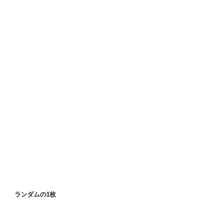
ランダムの1枚