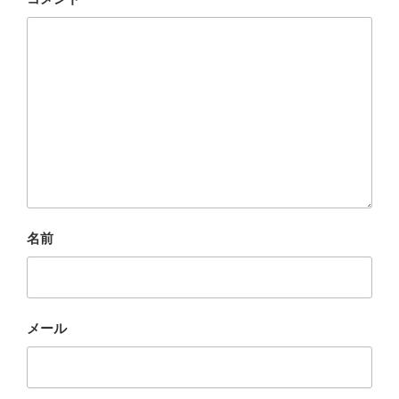
名前
メール