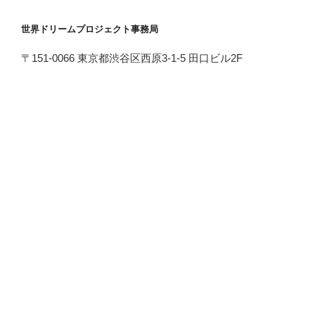
世界ドリームプロジェクト事務局
〒151-0066 東京都渋谷区西原3-1-5 田口ビル2F