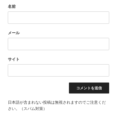
名前
メール
サイト
日本語が含まれない投稿は無視されますのでご注意くだ
さい。（スパム対策）