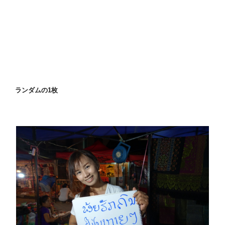
ランダムの1枚