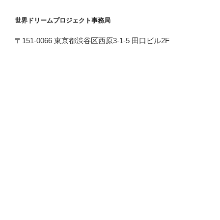
世界ドリームプロジェクト事務局
〒151-0066 東京都渋谷区西原3-1-5 田口ビル2F