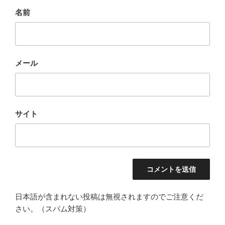
名前
メール
サイト
日本語が含まれない投稿は無視されますのでご注意くだ
さい。（スパム対策）