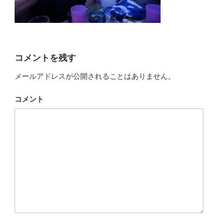
コメントを残す
メールアドレスが公開されることはありません。
コメント