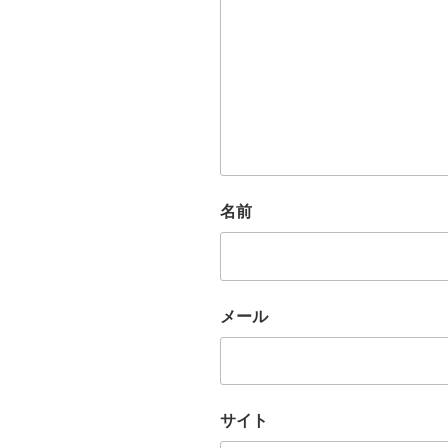
名前
メール
サイト