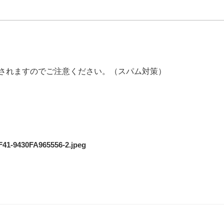
されますのでご注意ください。（スパム対策）
41-9430FA965556-2.jpeg