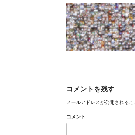
コメントを残す
メールアドレスが公開されるこ
コメント