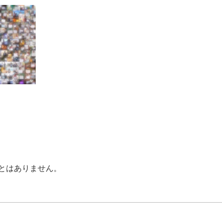
とはありません。