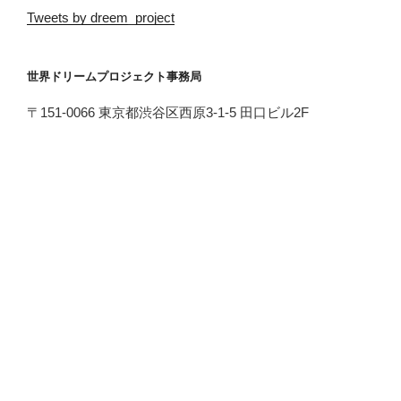
Tweets by dreem_project
世界ドリームプロジェクト事務局
〒151-0066 東京都渋谷区西原3-1-5 田口ビル2F