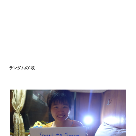
ランダムの1枚