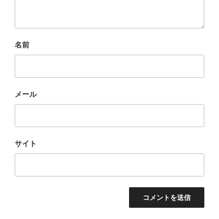
名前
メール
サイト