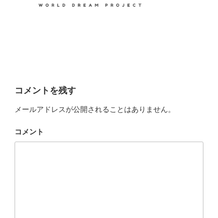
コメントを残す
メールアドレスが公開されることはありません。
コメント