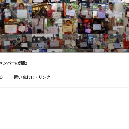
LD DREAM
メンバーの活動
る
問い合わせ・リンク