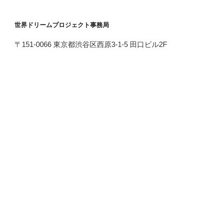
世界ドリームプロジェクト事務局
〒151-0066 東京都渋谷区西原3-1-5 田口ビル2F