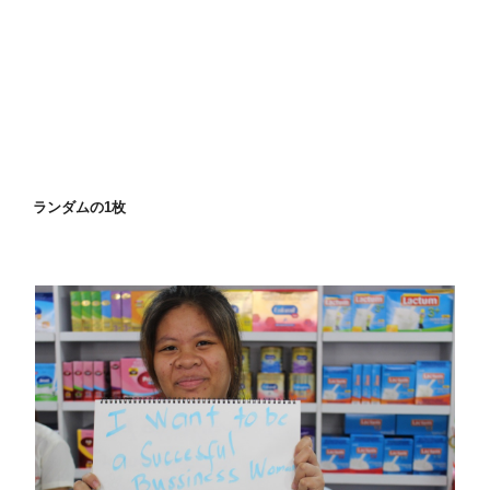
ランダムの1枚