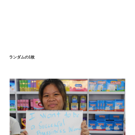
ランダムの1枚