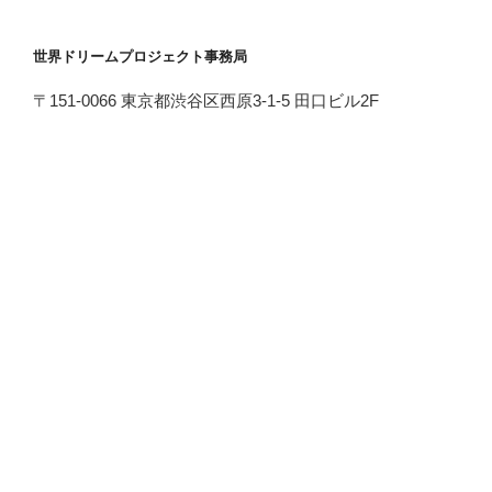
世界ドリームプロジェクト事務局
〒151-0066 東京都渋谷区西原3-1-5 田口ビル2F