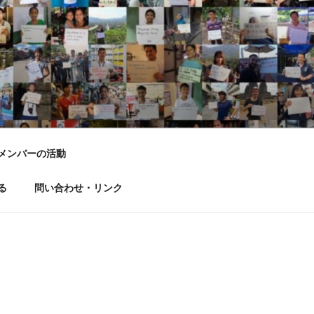
LD DREAM
メンバーの活動
る
問い合わせ・リンク