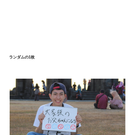
ランダムの1枚