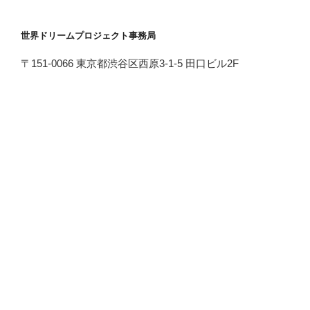
世界ドリームプロジェクト事務局
〒151-0066 東京都渋谷区西原3-1-5 田口ビル2F