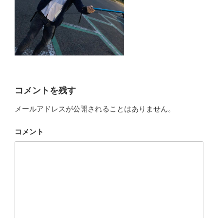
コメントを残す
メールアドレスが公開されることはありません。
コメント