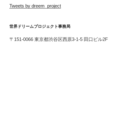
Tweets by dreem_project
世界ドリームプロジェクト事務局
〒151-0066 東京都渋谷区西原3-1-5 田口ビル2F