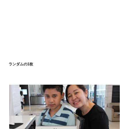
ランダムの1枚