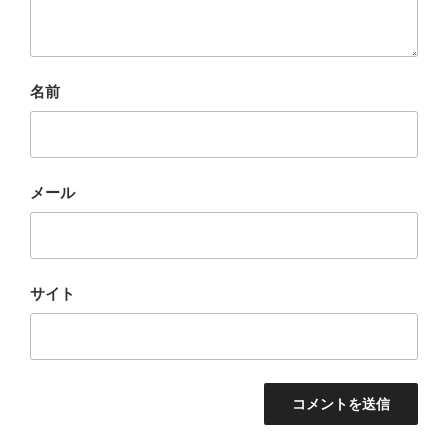
名前
メール
サイト