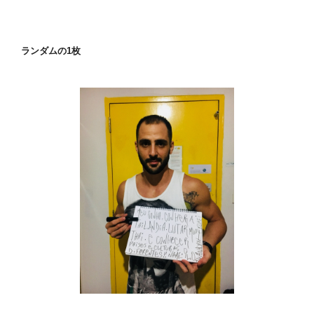
ランダムの1枚