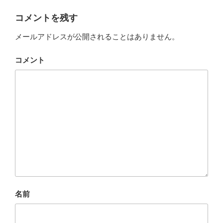
コメントを残す
メールアドレスが公開されることはありません。
コメント
名前