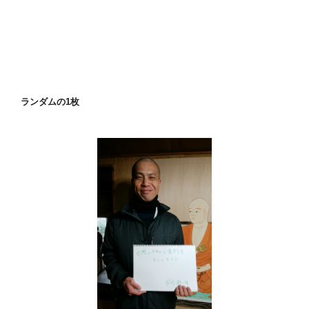
ランダムの1枚