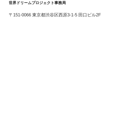
世界ドリームプロジェクト事務局
〒151-0066 東京都渋谷区西原3-1-5 田口ビル2F