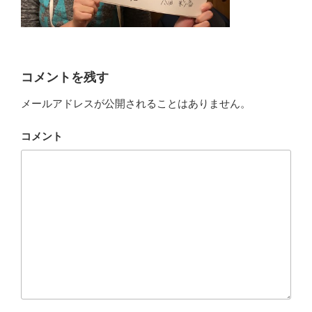
コメントを残す
メールアドレスが公開されることはありません。
コメント