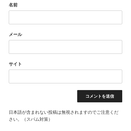
名前
メール
サイト
日本語が含まれない投稿は無視されますのでご注意くだ
さい。（スパム対策）