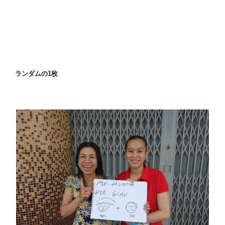
ランダムの1枚