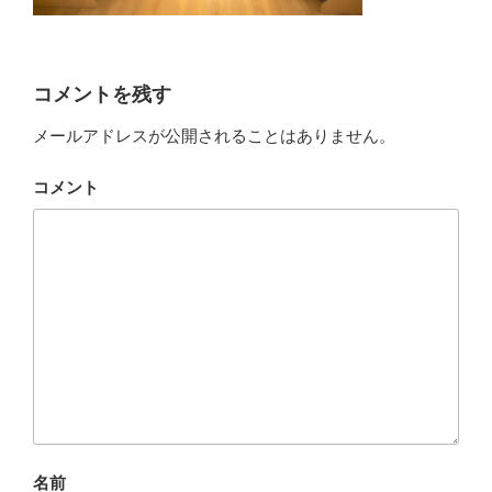
コメントを残す
メールアドレスが公開されることはありません。
コメント
名前