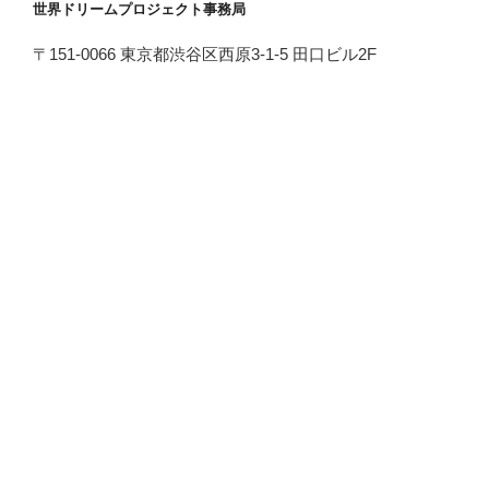
世界ドリームプロジェクト事務局
〒151-0066 東京都渋谷区西原3-1-5 田口ビル2F