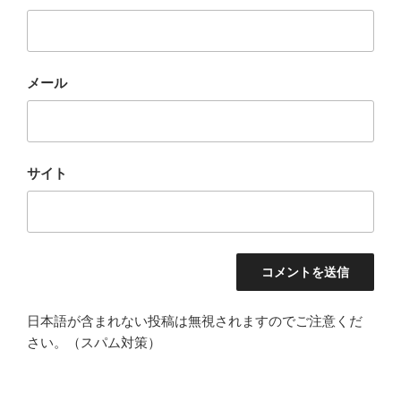
メール
サイト
日本語が含まれない投稿は無視されますのでご注意くだ
さい。（スパム対策）