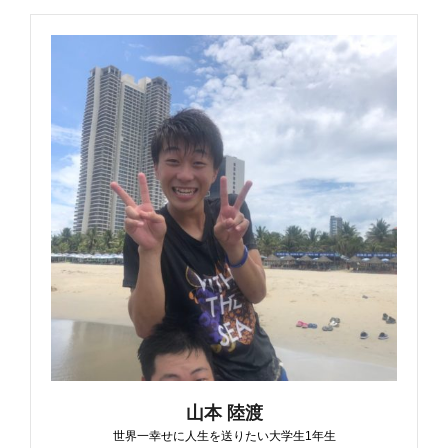
山本 陸渡
世界一幸せに人生を送りたい大学生1年生