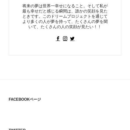
将来の夢は世界一幸せになること。そして私が
最も幸せだと感じる瞬間は、誰かの笑顔を見た
ときです。このドリームプロジェクトを通じて
より多くの人が夢を持って、たくさんの夢を聞
いて、たくさんの人の笑顔が見たい！！
FACEBOOKページ