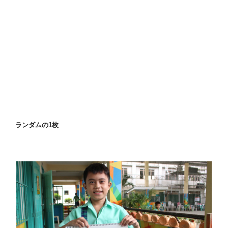
ランダムの1枚