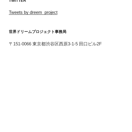
TWITTER
Tweets by dreem_project
世界ドリームプロジェクト事務局
〒151-0066 東京都渋谷区西原3-1-5 田口ビル2F