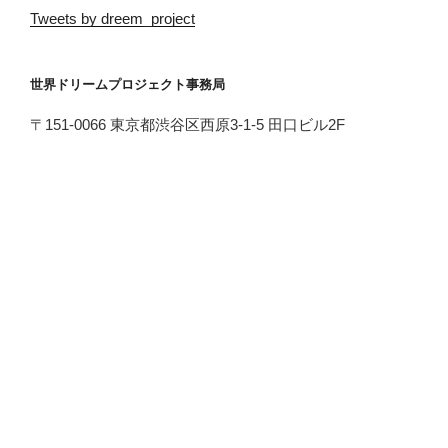
Tweets by dreem_project
世界ドリームプロジェクト事務局
〒151-0066 東京都渋谷区西原3-1-5 田口ビル2F