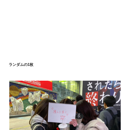
ランダムの1枚