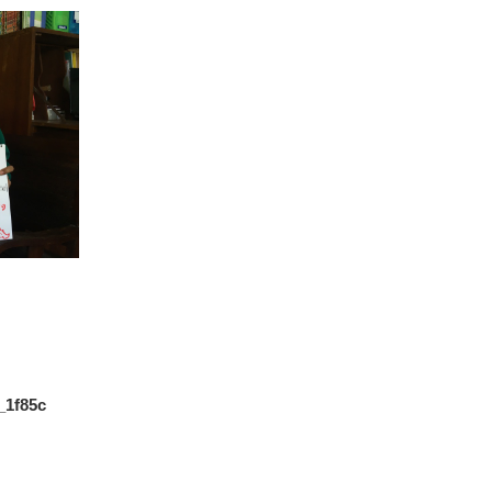
1f85c