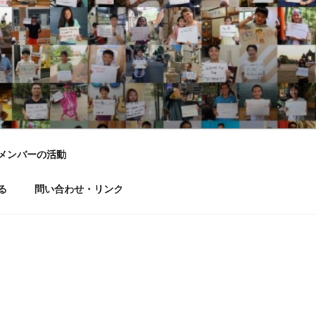
LD DREAM
メンバーの活動
る
問い合わせ・リンク