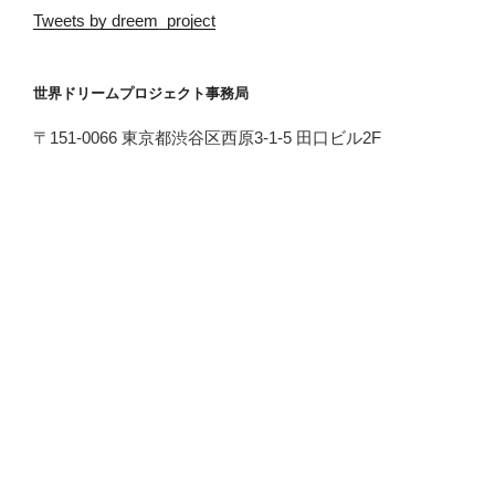
Tweets by dreem_project
世界ドリームプロジェクト事務局
〒151-0066 東京都渋谷区西原3-1-5 田口ビル2F