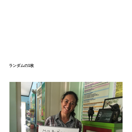
ランダムの1枚