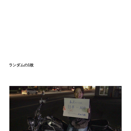
ランダムの1枚