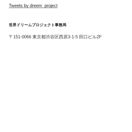
Tweets by dreem_project
世界ドリームプロジェクト事務局
〒151-0066 東京都渋谷区西原3-1-5 田口ビル2F