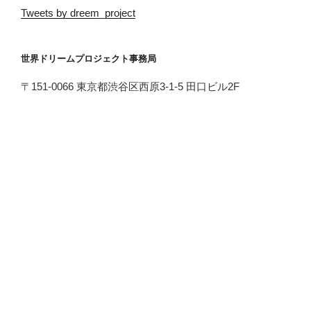
Tweets by dreem_project
世界ドリームプロジェクト事務局
〒151-0066 東京都渋谷区西原3-1-5 田口ビル2F