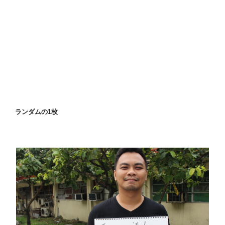
ランダムの1枚