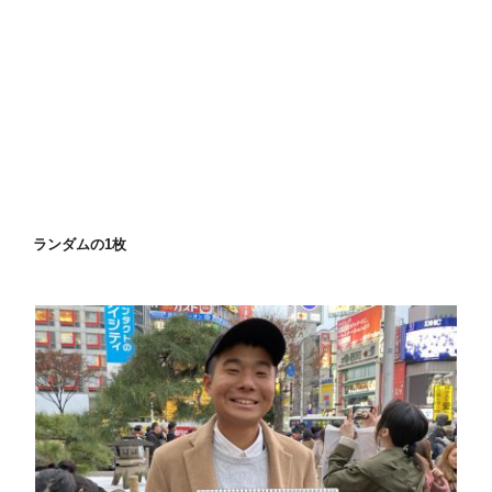
ランダムの1枚