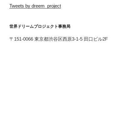
Tweets by dreem_project
世界ドリームプロジェクト事務局
〒151-0066 東京都渋谷区西原3-1-5 田口ビル2F