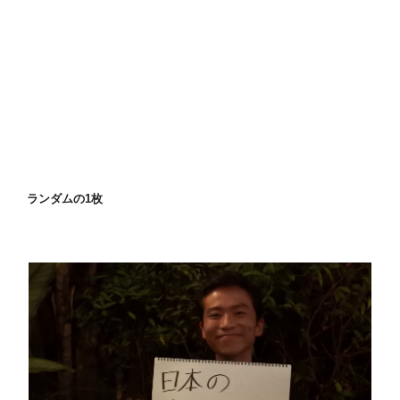
ランダムの1枚