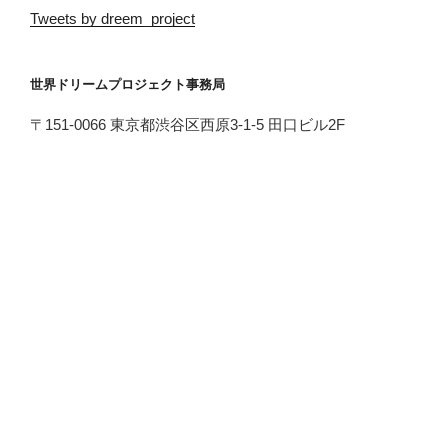
Tweets by dreem_project
世界ドリームプロジェクト事務局
〒151-0066 東京都渋谷区西原3-1-5 田口ビル2F