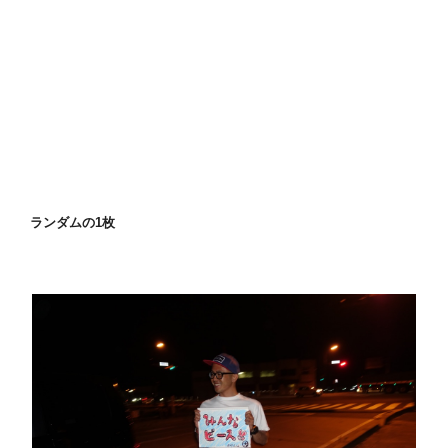
ランダムの1枚