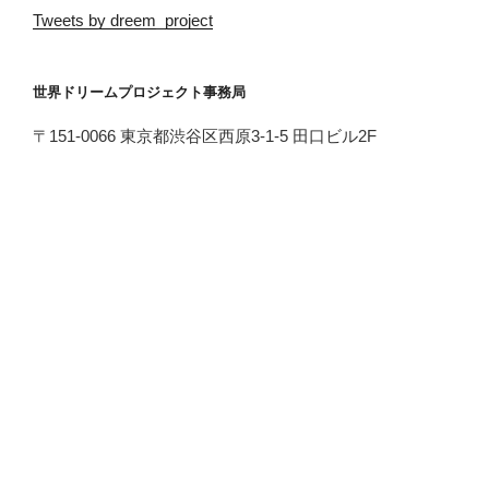
Tweets by dreem_project
世界ドリームプロジェクト事務局
〒151-0066 東京都渋谷区西原3-1-5 田口ビル2F