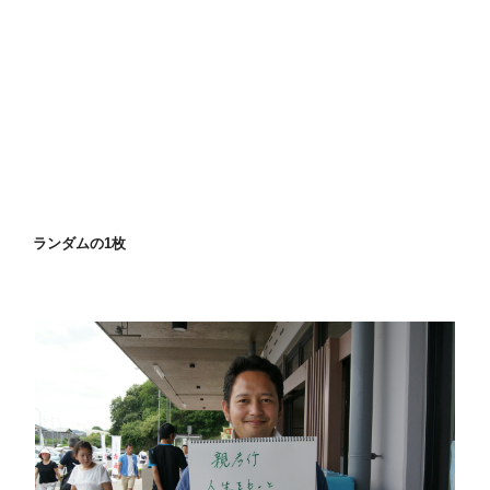
ランダムの1枚