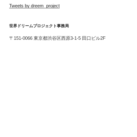
Tweets by dreem_project
世界ドリームプロジェクト事務局
〒151-0066 東京都渋谷区西原3-1-5 田口ビル2F