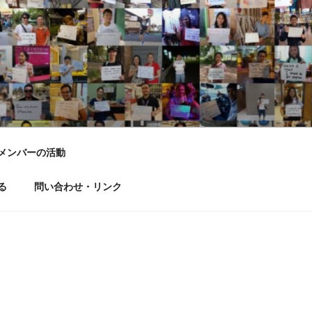
LD DREAM
メンバーの活動
る
問い合わせ・リンク