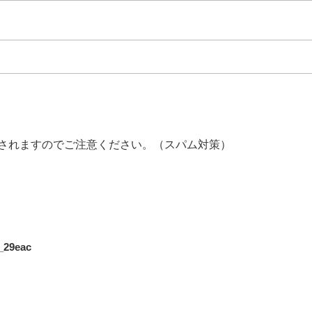
されますのでご注意ください。（スパム対策）
29eac