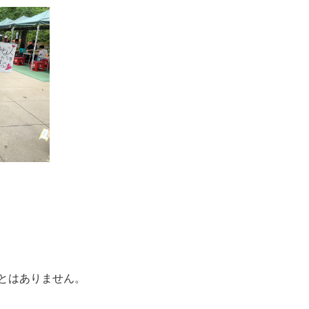
とはありません。