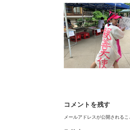
コメントを残す
メールアドレスが公開されるこ