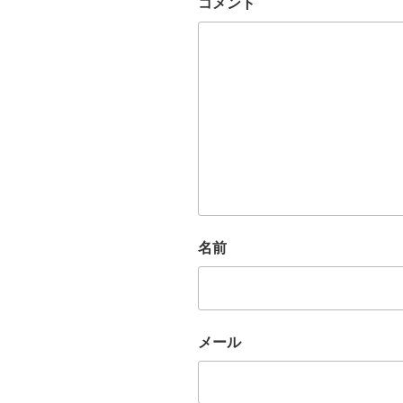
コメント
名前
メール