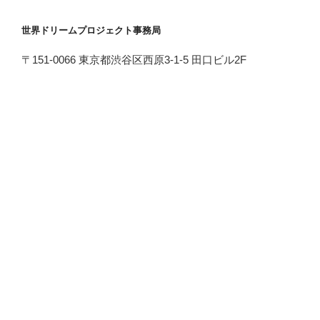
世界ドリームプロジェクト事務局
〒151-0066 東京都渋谷区西原3-1-5 田口ビル2F