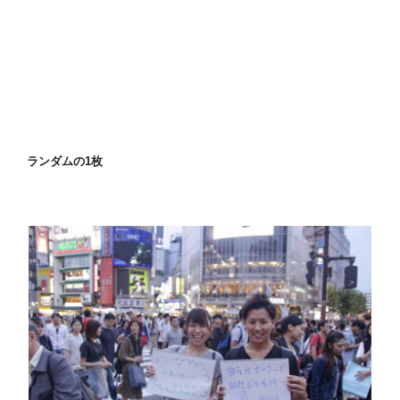
ランダムの1枚