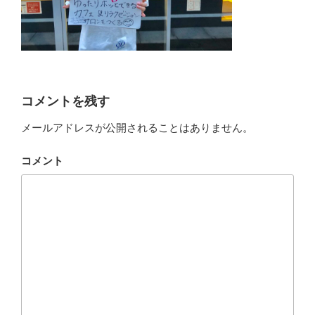
コメントを残す
メールアドレスが公開されることはありません。
コメント