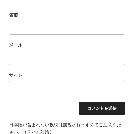
名前
メール
サイト
日本語が含まれない投稿は無視されますのでご注意くだ
さい。（スパム対策）